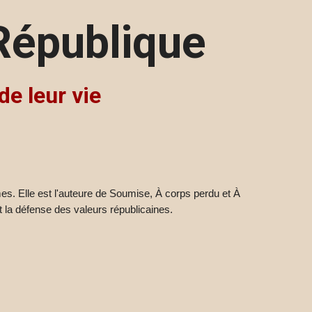
République
 de leur vie
es. Elle est l'auteure de Soumise, À corps perdu et À
et la défense des valeurs républicaines.