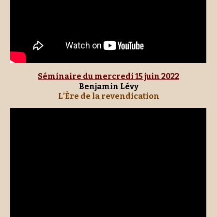
Séminaire du mercredi 1
5 juin
 2022
Benjamin Lévy
L’Ère de la revendication