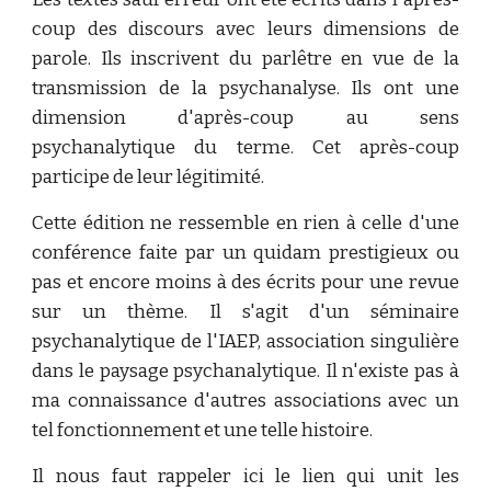
coup des discours avec leurs dimensions de
parole. Ils inscrivent du parlêtre en vue de la
transmission de la psychanalyse. Ils ont une
dimension d'après-coup au sens
psychanalytique du terme. Cet après-coup
participe de leur légitimité.
Cette édition ne ressemble en rien à celle d'une
conférence faite par un quidam prestigieux ou
pas et encore moins à des écrits pour une revue
sur un thème. Il s'agit d'un séminaire
psychanalytique de l'IAEP, association singulière
dans le paysage psychanalytique. Il n'existe pas à
ma connaissance d'autres associations avec un
tel fonctionnement et une telle histoire.
Il nous faut rappeler ici le lien qui unit les