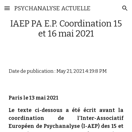
PSYCHANALYSE ACTUELLE
Skip to main content
Skip to navigation
IAEP PA E.P. Coordination 15
et 16 mai 2021
Date de publication : May 21, 2021 4:19:8 PM
Paris le 13 mai 2021
Le texte ci-dessous a été écrit avant la
coordination de l'Inter-Associatif
Européen de Psychanalyse (I-AEP) des 15 et