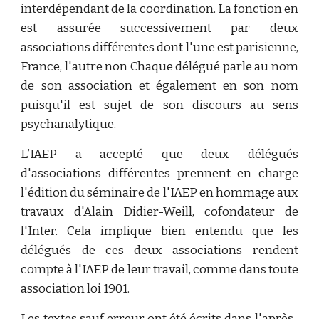
interdépendant de la coordination. La fonction en
est assurée successivement par deux
associations différentes dont l'une est parisienne,
France, l'autre non Chaque délégué parle au nom
de son association et également en son nom
puisqu'il est sujet de son discours au sens
psychanalytique.
L’IAEP a accepté que deux délégués
d'associations différentes prennent en charge
l'édition du séminaire de l'IAEP en hommage aux
travaux d'Alain Didier-Weill, cofondateur de
l'Inter. Cela implique bien entendu que les
délégués de ces deux associations rendent
compte à l'IAEP de leur travail, comme dans toute
association loi 1901.
Les textes sauf erreur ont été écrits dans l'après-