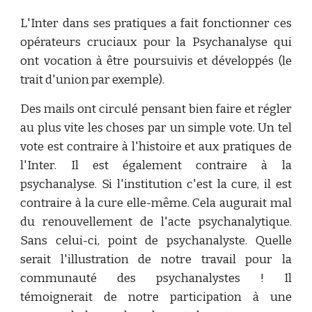
L'Inter dans ses pratiques a fait fonctionner ces
opérateurs cruciaux pour la Psychanalyse qui
ont vocation à être poursuivis et développés (le
trait d'union par exemple).
Des mails ont circulé pensant bien faire et régler
au plus vite les choses par un simple vote. Un tel
vote est contraire à l'histoire et aux pratiques de
l'Inter. Il est également contraire à la
psychanalyse. Si l'institution c'est la cure, il est
contraire à la cure elle-même. Cela augurait mal
du renouvellement de l'acte psychanalytique.
Sans celui-ci, point de psychanalyste. Quelle
serait l'illustration de notre travail pour la
communauté des psychanalystes ! Il
témoignerait de notre participation à une