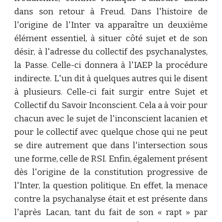
dans son retour à Freud. Dans l'histoire de
l'origine de l'Inter va apparaître un deuxième
élément essentiel, à situer côté sujet et de son
désir, à l'adresse du collectif des psychanalystes,
la Passe. Celle-ci donnera à l'IAEP la procédure
indirecte. L'un dit à quelques autres qui le disent
à plusieurs. Celle-ci fait surgir entre Sujet et
Collectif du Savoir Inconscient. Cela a à voir pour
chacun avec le sujet de l'inconscient lacanien et
pour le collectif avec quelque chose qui ne peut
se dire autrement que dans l'intersection sous
une forme, celle de RSI. Enfin, également présent
dès l'origine de la constitution progressive de
l'Inter, la question politique. En effet, la menace
contre la psychanalyse était et est présente dans
l'après Lacan, tant du fait de son « rapt » par