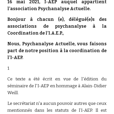
16 mai 2021, I-AEP auquel appartient
l'association Psychanalyse Actuelle.
Bonjour à chacun (e), délégué(e)s des
associations de psychanalyse à la
Coordination de l’I.A.E.P.,
Nous, Psychanalyse Actuelle, vous faisons
part de notre position à la coordination de
l’I-AEP.
1
Ce texte a été écrit en vue de l'édition du
séminaire de l'I-AEP en hommage à Alain-Didier
Weill.
Le secrétariat n'a aucun pouvoir autres que ceux
mentionnés dans les statuts de l’I-AEP. Il est