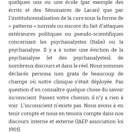
quelques uns ou une école (par exemple des
écrits et des Séminaires de Lacan) que par
l'institutionnalisation de la cure sous la forme de
« patterns » normés ou encore du fait d'attaques
extérieures politiques ou pseudo-scientifiques
concernant les psychanalystes (Italie) ou la
psychanalyse. Il y a à noter une éviction de la
psychanalyse (et des psychanalystes), de
nombreux discours et dans le réel. Nous sommes
déclarés persona non grata de beaucoup de
champs où notre clinique s'était déployée. Pas
question d'en connaître quelque chose du savoir
inconscient. Passez votre chemin, il n'y a rien à
voir. L'inconscient n'existe pas. Nous avons à en
tenir compte et nous en tenons compte dans nos
discours interne et externe (IAEP association loi
1901).