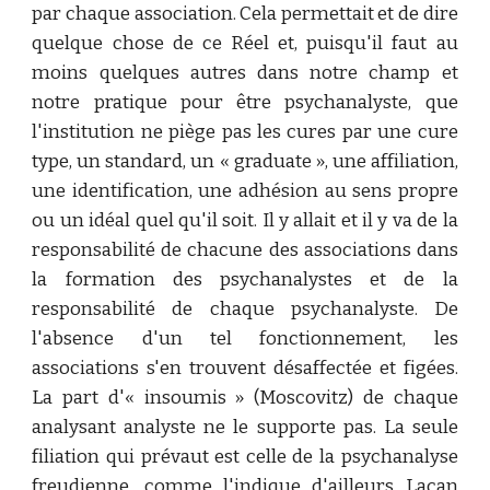
par chaque association. Cela permettait et de dire
quelque chose de ce Réel et, puisqu'il faut au
moins quelques autres dans notre champ et
notre pratique pour être psychanalyste, que
l'institution ne piège pas les cures par une cure
type, un standard, un « graduate », une affiliation,
une identification, une adhésion au sens propre
ou un idéal quel qu'il soit. Il y allait et il y va de la
responsabilité de chacune des associations dans
la formation des psychanalystes et de la
responsabilité de chaque psychanalyste. De
l'absence d'un tel fonctionnement, les
associations s'en trouvent désaffectée et figées.
La part d'« insoumis » (Moscovitz) de chaque
analysant analyste ne le supporte pas. La seule
filiation qui prévaut est celle de la psychanalyse
freudienne, comme l'indique d'ailleurs Lacan