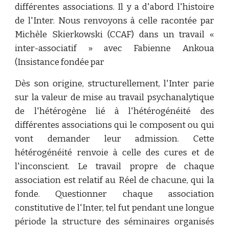
différentes associations. Il y a d'abord l'histoire
de l'Inter. Nous renvoyons à celle racontée par
Michèle Skierkowski (CCAF) dans un travail «
inter-associatif » avec Fabienne Ankoua
(Insistance fondée par
Dès son origine, structurellement, l'Inter parie
sur la valeur de mise au travail psychanalytique
de l'hétérogène lié à l'hétérogénéité des
différentes associations qui le composent ou qui
vont demander leur admission. Cette
hétérogénéité renvoie à celle des cures et de
l'inconscient. Le travail propre de chaque
association est relatif au Réel de chacune, qui la
fonde. Questionner chaque association
constitutive de l'Inter, tel fut pendant une longue
période la structure des séminaires organisés