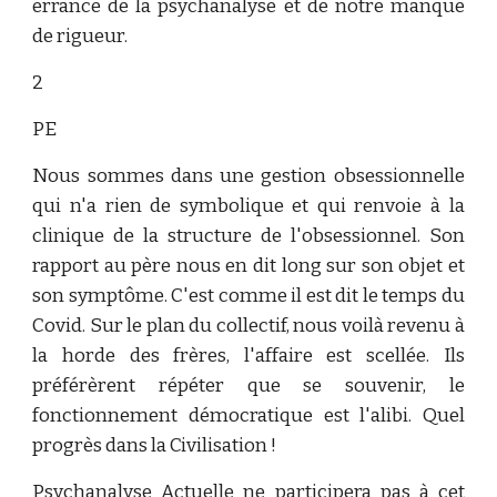
errance de la psychanalyse et de notre manque
de rigueur.
2
PE
Nous sommes dans une gestion obsessionnelle
qui n'a rien de symbolique et qui renvoie à la
clinique de la structure de l'obsessionnel. Son
rapport au père nous en dit long sur son objet et
son symptôme. C'est comme il est dit le temps du
Covid. Sur le plan du collectif, nous voilà revenu à
la horde des frères, l'affaire est scellée. Ils
préférèrent répéter que se souvenir, le
fonctionnement démocratique est l'alibi. Quel
progrès dans la Civilisation !
Psychanalyse Actuelle ne participera pas à cet