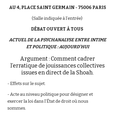
AU 4, PLACE SAINT GERMAIN - 75006 PARIS
(Salle indiquée à l’entrée)
DÉBAT OUVERT À TOUS
ACTUEL DE LA PSYCHANALYSE ENTRE INTIME
ET POLITIQUE : AUJOURD’HUI
Argument : Comment cadrer
l’erratique de jouissances collectives
issues en direct de la Shoah.
- Effets sur le sujet.
- Acte au niveau politique pour désigner et
exercer la loi dans l’État de droit où nous
sommes.