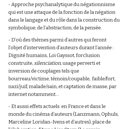
- Approche psychanalytique du négationnisme
qui est une attaque de la fonction de la négation
dans le langage et du rôle dans la construction du
symbolique, de l’abstraction, de la pensée.
- D’où des thèmes parmi d’autres qui feront
l’objet d’intervention d’auteurs durant l’année :
Dignité humains, Loi Gayssot, forclusion
construite,
silenciation
, usage perverti et
inversion de couplages tels que
bourreau/victime, témoin/coupable, faible/fort,
nazi/juif, malade/sain, et captation de masse, par
internet notamment…
- Et aussi effets actuels en France et dans le
monde du cinéma d’auteurs (Lanzmann, Ophuls,
Marceline Loridan-Ivens et d’autres), place de