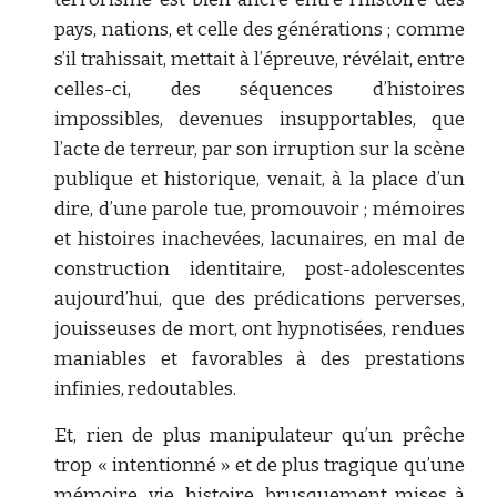
pays, nations, et celle des générations ; comme
s’il trahissait, mettait à l’épreuve, révélait, entre
celles-ci, des séquences d’histoires
impossibles, devenues insupportables, que
l’acte de terreur, par son irruption sur la scène
publique et historique, venait, à la place d’un
dire, d’une parole tue, promouvoir ; mémoires
et histoires inachevées, lacunaires, en mal de
construction identitaire, post-adolescentes
aujourd’hui, que des prédications perverses,
jouisseuses de mort, ont hypnotisées, rendues
maniables et favorables à des prestations
infinies, redoutables.
Et, rien de plus manipulateur qu’un prêche
trop « intentionné » et de plus tragique qu’une
mémoire, vie, histoire, brusquement mises à