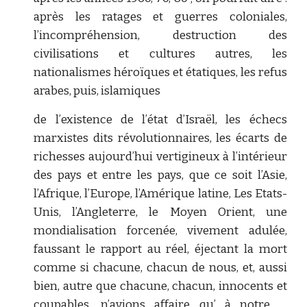
après les ratages et guerres coloniales,
l’incompréhension, destruction des
civilisations et cultures autres, les
nationalismes héroïques et étatiques, les refus
arabes, puis, islamiques
de l’existence de l’état d’Israël, les échecs
marxistes dits révolutionnaires, les écarts de
richesses aujourd’hui vertigineux à l’intérieur
des pays et entre les pays, que ce soit l’Asie,
l’Afrique, l’Europe, l’Amérique latine, Les Etats-
Unis, l’Angleterre, le Moyen Orient, une
mondialisation forcenée, vivement adulée,
faussant le rapport au réel, éjectant la mort
comme si chacune, chacun de nous, et, aussi
bien, autre que chacune, chacun, innocents et
coupables, n’avions affaire qu’ à notre …