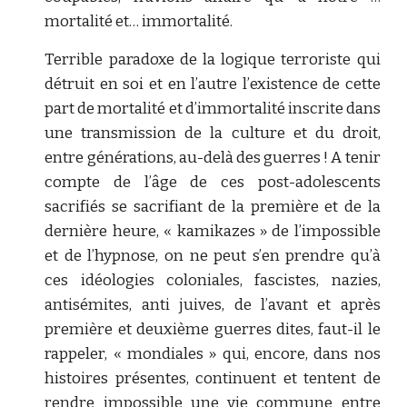
mortalité et… immortalité.
Terrible paradoxe de la logique terroriste qui
détruit en soi et en l’autre l’existence de cette
part de mortalité et d’immortalité inscrite dans
une transmission de la culture et du droit,
entre générations, au-delà des guerres ! A tenir
compte de l’âge de ces post-adolescents
sacrifiés se sacrifiant de la première et de la
dernière heure, « kamikazes » de l’impossible
et de l’hypnose, on ne peut s’en prendre qu’à
ces idéologies coloniales, fascistes, nazies,
antisémites, anti juives, de l’avant et après
première et deuxième guerres dites, faut-il le
rappeler, « mondiales » qui, encore, dans nos
histoires présentes, continuent et tentent de
rendre impossible une vie commune entre