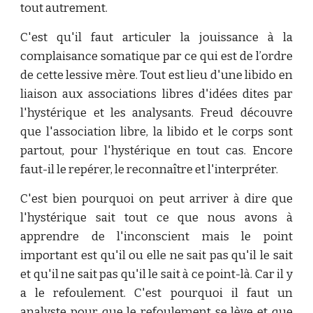
tout autrement.
C'est qu'il faut articuler la jouissance à la
complaisance somatique par ce qui est de l’ordre
de cette lessive mère. Tout est lieu d'une libido en
liaison aux associations libres d'idées dites par
l'hystérique et les analysants. Freud découvre
que l'association libre, la libido et le corps sont
partout, pour l'hystérique en tout cas. Encore
faut-il le repérer, le reconnaître et l'interpréter.
C'est bien pourquoi on peut arriver à dire que
l'hystérique sait tout ce que nous avons à
apprendre de l'inconscient mais le point
important est qu'il ou elle ne sait pas qu'il le sait
et qu'il ne sait pas qu'il le sait à ce point-là. Car il y
a le refoulement. C'est pourquoi il faut un
analyste pour que le refoulement se lève et que