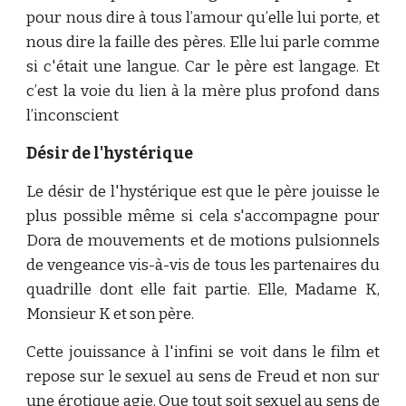
pour nous dire à tous l’amour qu’elle lui porte, et
nous dire la faille des pères. Elle lui parle comme
si c'était une langue. Car le père est langage. Et
c’est la voie du lien à la mère plus profond dans
l’inconscient
Désir de l'hystérique
Le désir de l'hystérique est que le père jouisse le
plus possible même si cela s'accompagne pour
Dora de mouvements et de motions pulsionnels
de vengeance vis-à-vis de tous les partenaires du
quadrille dont elle fait partie. Elle, Madame K,
Monsieur K et son père.
Cette jouissance à l'infini se voit dans le film et
repose sur le sexuel au sens de Freud et non sur
une érotique agie. Que tout soit sexuel au sens de