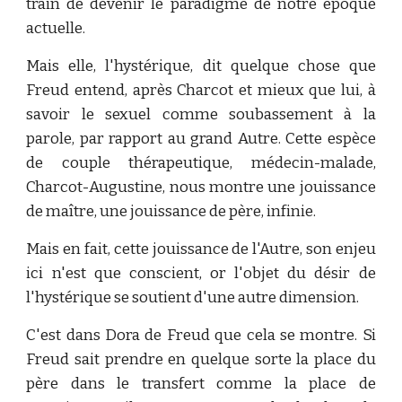
train de devenir le paradigme de notre époque
actuelle.
Mais elle, l'hystérique, dit quelque chose que
Freud entend, après Charcot et mieux que lui, à
savoir le sexuel comme soubassement à la
parole, par rapport au grand Autre. Cette espèce
de couple thérapeutique, médecin-malade,
Charcot-Augustine, nous montre une jouissance
de maître, une jouissance de père, infinie.
Mais en fait, cette jouissance de l'Autre, son enjeu
ici n'est que conscient, or l'objet du désir de
l'hystérique se soutient d'une autre dimension.
C'est dans Dora de Freud que cela se montre. Si
Freud sait prendre en quelque sorte la place du
père dans le transfert comme la place de