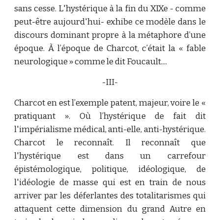
sans cesse. L'hystérique à la fin du XIXe - comme
peut-être aujourd'hui- exhibe ce modèle dans le
discours dominant propre à la métaphore d’une
époque. À l’époque de Charcot, c’était la « fable
neurologique » comme le dit Foucault....
-III-
Charcot en est l’exemple patent, majeur, voire le «
pratiquant ». Où l’hystérique de fait dit
l'impérialisme médical, anti-elle, anti-hystérique.
Charcot le reconnaît. Il reconnaît que
l'hystérique est dans un carrefour
épistémologique, politique, idéologique, de
l'idéologie de masse qui est en train de nous
arriver par les déferlantes des totalitarismes qui
attaquent cette dimension du grand Autre en