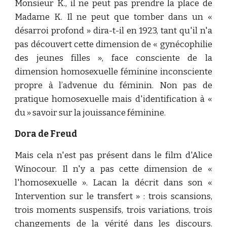
Monsieur K., il ne peut pas prendre la place de
Madame K. Il ne peut que tomber dans un «
désarroi profond » dira-t-il en 1923, tant qu'il n'a
pas découvert cette dimension de « gynécophilie
des jeunes filles », face consciente de la
dimension homosexuelle féminine inconsciente
propre à l’advenue du féminin. Non pas de
pratique homosexuelle mais d'identification à «
du » savoir sur la jouissance féminine.
Dora de Freud
Mais cela n'est pas présent dans le film d'Alice
Winocour. Il n'y a pas cette dimension de «
l'homosexuelle ». Lacan la décrit dans son «
Intervention sur le transfert » : trois scansions,
trois moments suspensifs, trois variations, trois
changements de la vérité dans les discours.