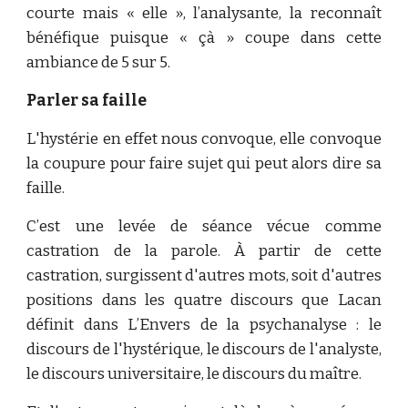
courte mais « elle », l’analysante, la reconnaît
bénéfique puisque « çà » coupe dans cette
ambiance de 5 sur 5.
Parler sa faille
L'hystérie en effet nous convoque, elle convoque
la coupure pour faire sujet qui peut alors dire sa
faille.
C’est une levée de séance vécue comme
castration de la parole. À partir de cette
castration, surgissent d'autres mots, soit d'autres
positions dans les quatre discours que Lacan
définit dans L’Envers de la psychanalyse : le
discours de l'hystérique, le discours de l'analyste,
le discours universitaire, le discours du maître.