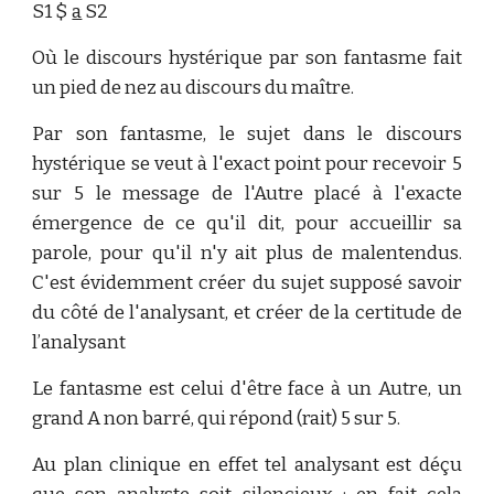
S1 $
a
S2
Où le discours hystérique par son fantasme fait
un pied de nez au discours du maître.
Par son fantasme, le sujet dans le discours
hystérique se veut à l'exact point pour recevoir 5
sur 5 le message de l'Autre placé à l'exacte
émergence de ce qu'il dit, pour accueillir sa
parole, pour qu'il n'y ait plus de malentendus.
C'est évidemment créer du sujet supposé savoir
du côté de l'analysant, et créer de la certitude de
l’analysant
Le fantasme est celui d'être face à un Autre, un
grand A non barré, qui répond (rait) 5 sur 5.
Au plan clinique en effet tel analysant est déçu