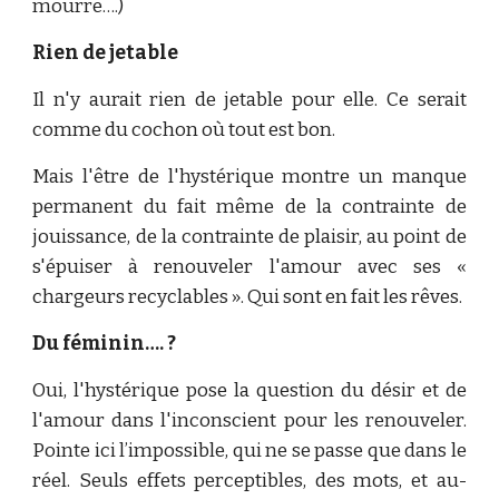
mourre….)
Rien de jetable
Il n'y aurait rien de jetable pour elle. Ce serait
comme du cochon où tout est bon.
Mais l'être de l'hystérique montre un manque
permanent du fait même de la contrainte de
jouissance, de la contrainte de plaisir, au point de
s'épuiser à renouveler l'amour avec ses «
chargeurs recyclables ». Qui sont en fait les rêves.
Du féminin…. ?
Oui, l'hystérique pose la question du désir et de
l'amour dans l'inconscient pour les renouveler.
Pointe ici l’impossible, qui ne se passe que dans le
réel. Seuls effets perceptibles, des mots, et au-