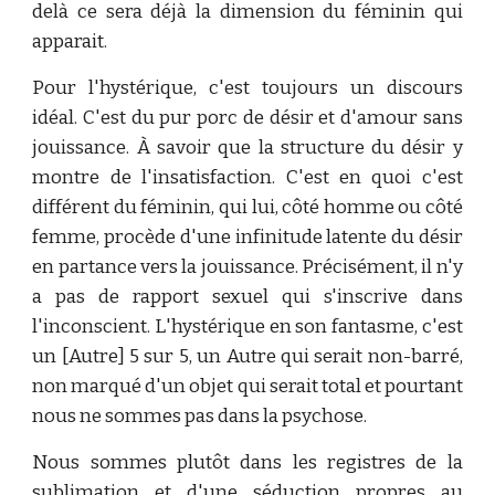
delà ce sera déjà la dimension du féminin qui
apparait.
Pour l'hystérique, c'est toujours un discours
idéal. C'est du pur porc de désir et d'amour sans
jouissance. À savoir que la structure du désir y
montre de l'insatisfaction. C'est en quoi c'est
différent du féminin, qui lui, côté homme ou côté
femme, procède d'une infinitude latente du désir
en partance vers la jouissance. Précisément, il n'y
a pas de rapport sexuel qui s'inscrive dans
l'inconscient. L'hystérique en son fantasme, c'est
un [Autre] 5 sur 5, un Autre qui serait non-barré,
non marqué d'un objet qui serait total et pourtant
nous ne sommes pas dans la psychose.
Nous sommes plutôt dans les registres de la
sublimation et d'une séduction propres au