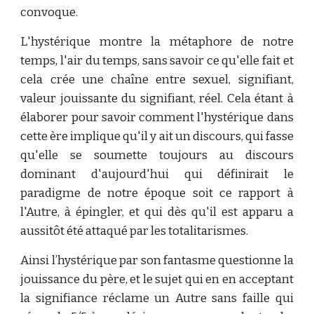
convoque.
L'hystérique montre la métaphore de notre
temps, l'air du temps, sans savoir ce qu'elle fait et
cela crée une chaîne entre sexuel, signifiant,
valeur jouissante du signifiant, réel. Cela étant à
élaborer pour savoir comment l'hystérique dans
cette ère implique qu'il y ait un discours, qui fasse
qu'elle se soumette toujours au discours
dominant d'aujourd'hui qui définirait le
paradigme de notre époque soit ce rapport à
l'Autre, à épingler, et qui dès qu'il est apparu a
aussitôt été attaqué par les totalitarismes.
Ainsi l’hystérique par son fantasme questionne la
jouissance du père, et le sujet qui en en acceptant
la signifiance réclame un Autre sans faille qui