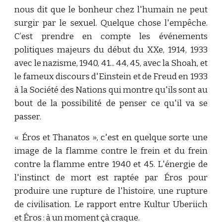
nous dit que le bonheur chez l'humain ne peut
surgir par le sexuel. Quelque chose l'empêche.
C’est prendre en compte les événements
politiques majeurs du début du XXe, 1914, 1933
avec le nazisme, 1940, 41... 44, 45, avec la Shoah, et
le fameux discours d'Einstein et de Freud en 1933
à la Société des Nations qui montre qu'ils sont au
bout de la possibilité de penser ce qu'il va se
passer.
« Éros et Thanatos », c'est en quelque sorte une
image de la flamme contre le frein et du frein
contre la flamme entre 1940 et 45. L'énergie de
l'instinct de mort est raptée par Éros pour
produire une rupture de l'histoire, une rupture
de civilisation. Le rapport entre Kultur Uberiich
et Éros : à un moment çà craque.