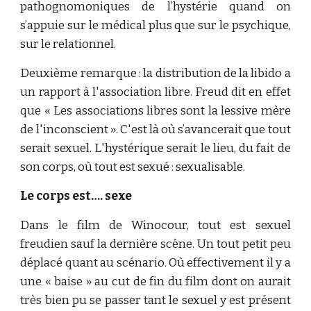
pathognomoniques de l’hystérie quand on
s’appuie sur le médical plus que sur le psychique,
sur le relationnel.
Deuxième remarque : la distribution de la libido a
un rapport à l'association libre. Freud dit en effet
que « Les associations libres sont la lessive mère
de l'inconscient ». C'est là où s’avancerait que tout
serait sexuel. L'hystérique serait le lieu, du fait de
son corps, où tout est sexué : sexualisable.
Le corps est…. sexe
Dans le film de Winocour, tout est sexuel
freudien sauf la dernière scène. Un tout petit peu
déplacé quant au scénario. Où effectivement il y a
une « baise » au cut de fin du film dont on aurait
très bien pu se passer tant le sexuel y est présent