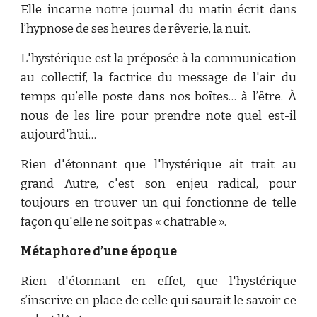
Elle incarne notre journal du matin écrit dans
l’hypnose de ses heures de rêverie, la nuit.
L'hystérique est la préposée à la communication
au collectif, la factrice du message de l'air du
temps qu’elle poste dans nos boîtes… à l’être. À
nous de les lire pour prendre note quel est-il
aujourd'hui…
Rien d'étonnant que l'hystérique ait trait au
grand Autre, c'est son enjeu radical, pour
toujours en trouver un qui fonctionne de telle
façon qu'elle ne soit pas « chatrable ».
Métaphore d’une époque
Rien d'étonnant en effet, que l'hystérique
s’inscrive en place de celle qui saurait le savoir ce