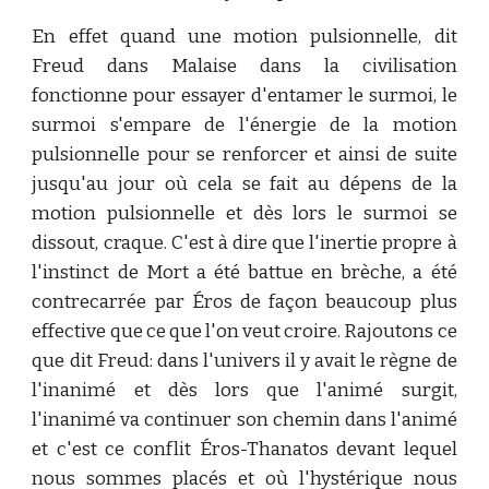
En effet quand une motion pulsionnelle, dit
Freud dans Malaise dans la civilisation
fonctionne pour essayer d'entamer le surmoi, le
surmoi s'empare de l'énergie de la motion
pulsionnelle pour se renforcer et ainsi de suite
jusqu'au jour où cela se fait au dépens de la
motion pulsionnelle et dès lors le surmoi se
dissout, craque. C'est à dire que l'inertie propre à
l'instinct de Mort a été battue en brèche, a été
contrecarrée par Éros de façon beaucoup plus
effective que ce que l'on veut croire. Rajoutons ce
que dit Freud: dans l'univers il y avait le règne de
l'inanimé et dès lors que l'animé surgit,
l'inanimé va continuer son chemin dans l'animé
et c'est ce conflit Éros-Thanatos devant lequel
nous sommes placés et où l'hystérique nous