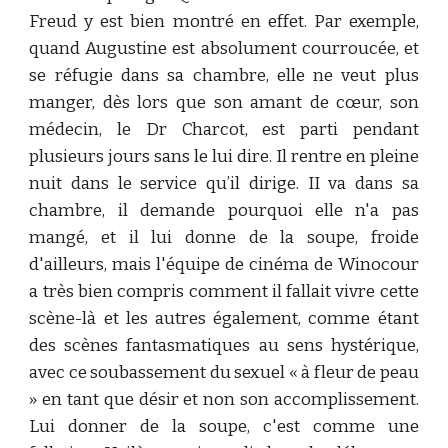
Freud y est bien montré en effet. Par exemple,
quand Augustine est absolument courroucée, et
se réfugie dans sa chambre, elle ne veut plus
manger, dès lors que son amant de cœur, son
médecin, le Dr Charcot, est parti pendant
plusieurs jours sans le lui dire. Il rentre en pleine
nuit dans le service qu’il dirige. II va dans sa
chambre, il demande pourquoi elle n'a pas
mangé, et il lui donne de la soupe, froide
d'ailleurs, mais l'équipe de cinéma de Winocour
a très bien compris comment il fallait vivre cette
scène-là et les autres également, comme étant
des scènes fantasmatiques au sens hystérique,
avec ce soubassement du sexuel « à fleur de peau
» en tant que désir et non son accomplissement.
Lui donner de la soupe, c'est comme une