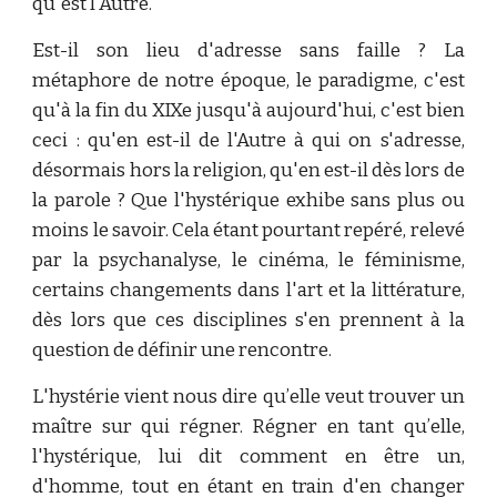
qu'est l'Autre.
Est-il son lieu d'adresse sans faille ? La
métaphore de notre époque, le paradigme, c'est
qu'à la fin du XIXe jusqu'à aujourd'hui, c'est bien
ceci : qu'en est-il de l'Autre à qui on s'adresse,
désormais hors la religion, qu'en est-il dès lors de
la parole ? Que l'hystérique exhibe sans plus ou
moins le savoir. Cela étant pourtant repéré, relevé
par la psychanalyse, le cinéma, le féminisme,
certains changements dans l'art et la littérature,
dès lors que ces disciplines s'en prennent à la
question de définir une rencontre.
L'hystérie vient nous dire qu’elle veut trouver un
maître sur qui régner. Régner en tant qu’elle,
l'hystérique, lui dit comment en être un,
d'homme, tout en étant en train d'en changer