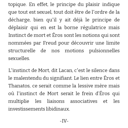
topique. En effet, le principe du plaisir indique
que tout est sexuel, tout doit être de l'ordre de la
décharge, bien qu'il y ait déjà le principe de
déplaisir qui en est la borne régulatrice mais
Instinct de mort et Éros sont les notions qui sont
nommées par Freud pour découvrir une limite
structurelle de nos motions pulsionnelles
sexuelles.
L'instinct de Mort, dit Lacan, c'est le silence dans
le malentendu du signifiant. Le lien entre Éros et
Thanatos, ce serait comme la lessive mère mais
où l'instinct de Mort serait le frein d’Éros qui
multiplie les liaisons associatives et les
investissements libidinaux.
-IV-