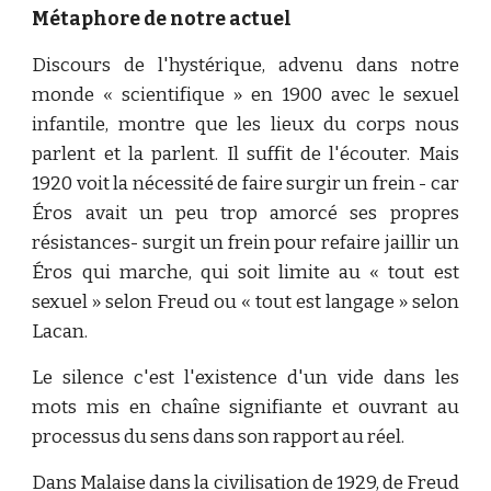
Métaphore de notre actuel
Discours de l'hystérique, advenu dans notre
monde « scientifique » en 1900 avec le sexuel
infantile, montre que les lieux du corps nous
parlent et la parlent. Il suffit de l'écouter. Mais
1920 voit la nécessité de faire surgir un frein - car
Éros avait un peu trop amorcé ses propres
résistances- surgit un frein pour refaire jaillir un
Éros qui marche, qui soit limite au « tout est
sexuel » selon Freud ou « tout est langage » selon
Lacan.
Le silence c'est l'existence d'un vide dans les
mots mis en chaîne signifiante et ouvrant au
processus du sens dans son rapport au réel.
Dans Malaise dans la civilisation de 1929, de Freud