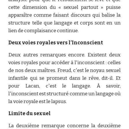
cette dimension du « sexuel partout » puisse
apparaître comme faisant discours qui balise la
structure telle que langage et corps sont en un
lien de complaisance continue.
Deux voies royales vers l’Inconscient
Deux autres remarques encore. Existent deux
voies royales pour accéder à l'inconscient : celles
de nos deux maîtres. Freud, c'est le noyau sexuel
infantile qui se promeut dans le rêve, dit-il. Et
pour Lacan, c'est le langage. À savoir,
l'inconscient est structuré comme un langage où
la voie royale est le lapsus.
Limite du sexuel
La deuxième remarque concerne la deuxième