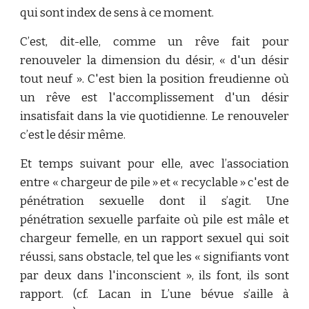
qui sont index de sens à ce moment.
C’est, dit-elle, comme un rêve fait pour
renouveler la dimension du désir, « d'un désir
tout neuf ». C'est bien la position freudienne où
un rêve est l'accomplissement d'un désir
insatisfait dans la vie quotidienne. Le renouveler
c’est le désir même.
Et temps suivant pour elle, avec l’association
entre « chargeur de pile » et « recyclable » c'est de
pénétration sexuelle dont il s’agit. Une
pénétration sexuelle parfaite où pile est mâle et
chargeur femelle, en un rapport sexuel qui soit
réussi, sans obstacle, tel que les « signifiants vont
par deux dans l'inconscient », ils font, ils sont
rapport. (cf. Lacan in L’une bévue s’aille à