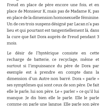
Freud en place de père encore une fois, et en
place de Monsieur K, mais pas de Madame K, pas
en place de la dimension homosexuelle féminine.
Un de ces trois suspens désigné par Lacan n'a pas
lieu et qui pourtant est tangentiellement là, dans
la cure que fait Dora auprès de Freud pendant 3
mois.
Le désir de l'hystérique consiste en cette
recharge de batterie, ce recyclage, même et
surtout si l'impuissance du père de Dora par
exemple est à prendre en compte dans la
dimension d'un Autre non barré. Dora « parle »
ses symptômes qui sont ceux de son père. De fait
elle le parle, lui son père. Le « parler » ce qu'il lui
manque. Je dis bien elle le parle. Elle le parle
comme on parle une langue. Elle parle son père