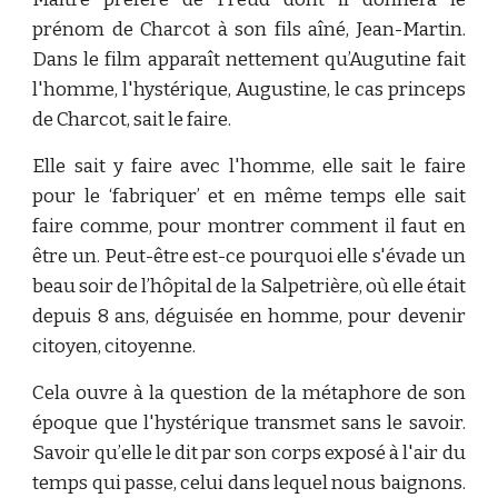
prénom de Charcot à son fils aîné, Jean-Martin.
Dans le film apparaît nettement qu’Augutine fait
l'homme, l'hystérique, Augustine, le cas princeps
de Charcot, sait le faire.
Elle sait y faire avec l'homme, elle sait le faire
pour le ‘fabriquer’ et en même temps elle sait
faire comme, pour montrer comment il faut en
être un. Peut-être est-ce pourquoi elle s'évade un
beau soir de l’hôpital de la Salpetrière, où elle était
depuis 8 ans, déguisée en homme, pour devenir
citoyen, citoyenne.
Cela ouvre à la question de la métaphore de son
époque que l'hystérique transmet sans le savoir.
Savoir qu’elle le dit par son corps exposé à l'air du
temps qui passe, celui dans lequel nous baignons.