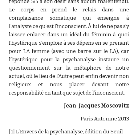
réponde 5/5 à son désir sans aucun malentendu.
Le corps en prend le relais dans une
complaisance somatique qui enseigne à
l’analyste ce qu’est l’inconscient. À lui de ne pas s’y
laisser enlacer dans un idéal du féminin à quoi
l’hystérique s’emploie à ses dépens en se prenant
pour LA femme (avec une barre sur le LA), car
l’hystérique pour la psychanalyse instaure un
questionnement sur la métaphore de notre
actuel, où le lieu de l’Autre peut enfin devenir non
religieux et nous placer devant notre
responsabilité en tant que sujet de l’inconscient.
Jean-Jacques Moscovitz
Paris Automne 2013
[1]
 L’Envers de la psychanalyse, édition du Seuil 