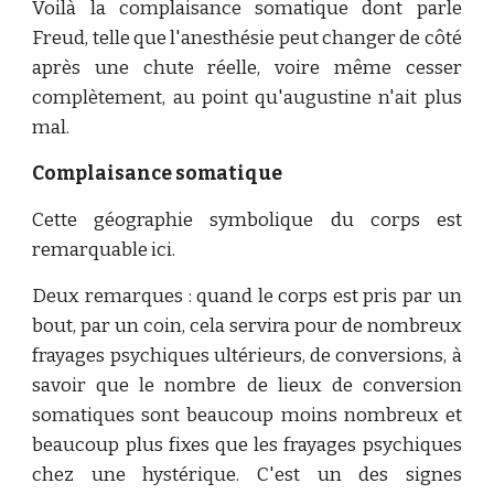
Voilà la complaisance somatique dont parle
Freud, telle que l'anesthésie peut changer de côté
après une chute réelle, voire même cesser
complètement, au point qu'augustine n'ait plus
mal.
Complaisance somatique
Cette géographie symbolique du corps est
remarquable ici.
Deux remarques : quand le corps est pris par un
bout, par un coin, cela servira pour de nombreux
frayages psychiques ultérieurs, de conversions, à
savoir que le nombre de lieux de conversion
somatiques sont beaucoup moins nombreux et
beaucoup plus fixes que les frayages psychiques
chez une hystérique. C'est un des signes