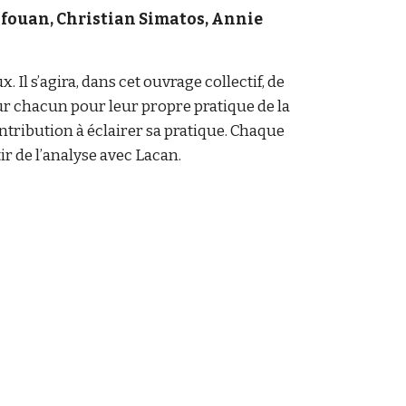
afouan, Christian Simatos, Annie
Il s’agira, dans cet ouvrage collectif, de
our chacun pour leur propre pratique de la
contribution à éclairer sa pratique. Chaque
ir de l’analyse avec Lacan.