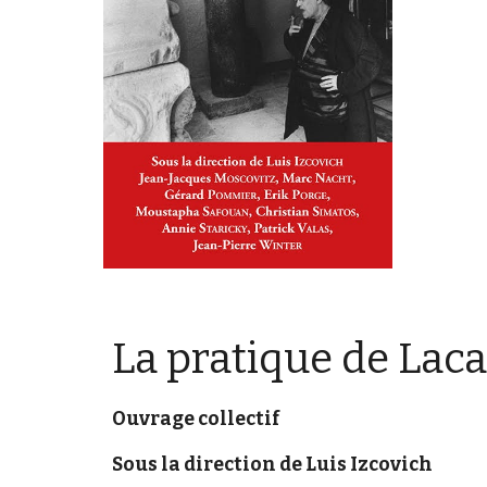
La pratique de Lac
Ouvrage collectif
Sous la direction de Luis Izcovich