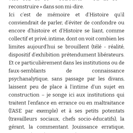
reconstruire » dans son mi-dire.
Ici c’est de mémoire et d’Histoire qu’il
conviendrait de parler, d’éviter de confondre ou
encore d’histoire et d’Histoire se liant, comme
collectif et privé, intime, dont on voit combien les
limites aujourd’hui se brouillent (télé - réalité,
dispositif d’exhibition prétendument libérateurs.
Et ce particulièrement dans les institutions ou de
faux-semblants de connaissance
psychanalytique, sans passage par les divans,
laissent peu de place à l’intime d’un sujet en
construction – je songe ici aux institutions qui
traitent l’enfance en errance ou en maltraitance
(l’ASE par exemple) et à ses petits potentats
(travailleurs sociaux, chefs socio-éducatifs), la
gérant, la commentant. Jouissance erratique,