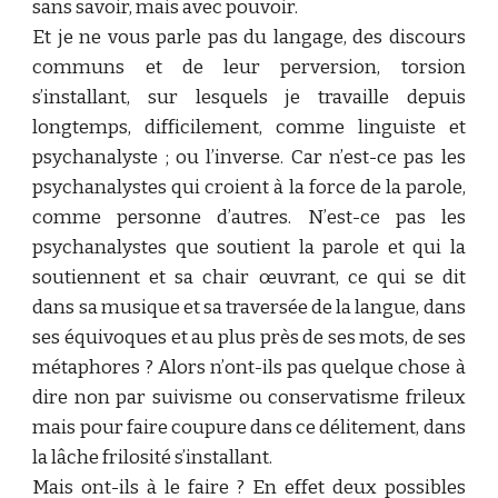
sans savoir, mais avec pouvoir.
Et je ne vous parle pas du langage, des discours
communs et de leur perversion, torsion
s’installant, sur lesquels je travaille depuis
longtemps, difficilement, comme linguiste et
psychanalyste ; ou l’inverse. Car n’est-ce pas les
psychanalystes qui croient à la force de la parole,
comme personne d’autres. N’est-ce pas les
psychanalystes que soutient la parole et qui la
soutiennent et sa chair œuvrant, ce qui se dit
dans sa musique et sa traversée de la langue, dans
ses équivoques et au plus près de ses mots, de ses
métaphores ? Alors n’ont-ils pas quelque chose à
dire non par suivisme ou conservatisme frileux
mais pour faire coupure dans ce délitement, dans
la lâche frilosité s’installant.
Mais ont-ils à le faire ? En effet deux possibles