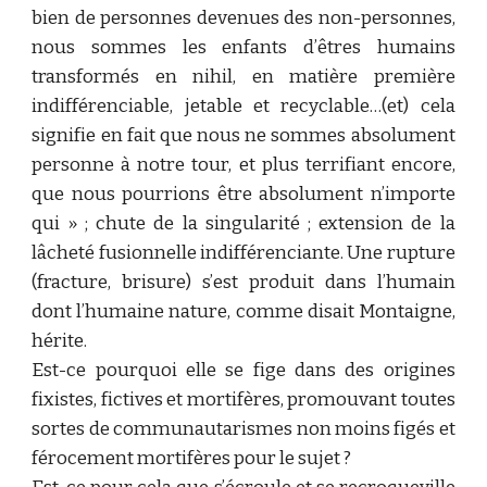
bien de personnes devenues des non-personnes,
nous sommes les enfants d’êtres humains
transformés en nihil, en matière première
indifférenciable, jetable et recyclable…(et) cela
signifie en fait que nous ne sommes absolument
personne à notre tour, et plus terrifiant encore,
que nous pourrions être absolument n’importe
qui » ; chute de la singularité ; extension de la
lâcheté fusionnelle indifférenciante. Une rupture
(fracture, brisure) s’est produit dans l’humain
dont l’humaine nature, comme disait Montaigne,
hérite.
Est-ce pourquoi elle se fige dans des origines
fixistes, fictives et mortifères, promouvant toutes
sortes de communautarismes non moins figés et
férocement mortifères pour le sujet ?