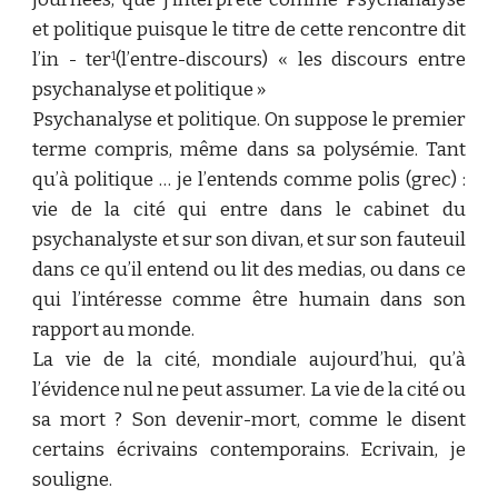
et politique puisque le titre de cette rencontre dit
l’in - ter
(l’entre-discours) « les discours entre
1
psychanalyse et politique »
Psychanalyse et politique. On suppose le premier
terme compris, même dans sa polysémie. Tant
qu’à politique … je l’entends comme polis (grec) :
vie de la cité qui entre dans le cabinet du
psychanalyste et sur son divan, et sur son fauteuil
dans ce qu’il entend ou lit des medias, ou dans ce
qui l’intéresse comme être humain dans son
rapport au monde.
La vie de la cité, mondiale aujourd’hui, qu’à
l’évidence nul ne peut assumer. La vie de la cité ou
sa mort ? Son devenir-mort, comme le disent
certains écrivains contemporains. Ecrivain, je
souligne.