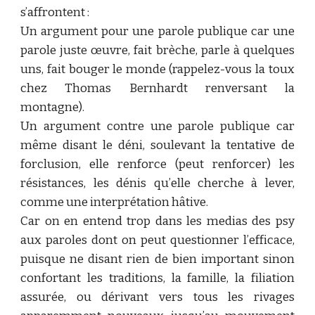
s’affrontent :
Un argument pour une parole publique car une
parole juste œuvre, fait brèche, parle à quelques
uns, fait bouger le monde (rappelez-vous la toux
chez Thomas Bernhardt renversant la
montagne).
Un argument contre une parole publique car
même disant le déni, soulevant la tentative de
forclusion, elle renforce (peut renforcer) les
résistances, les dénis qu’elle cherche à lever,
comme une interprétation hâtive.
Car on en entend trop dans les medias des psy
aux paroles dont on peut questionner l’efficace,
puisque ne disant rien de bien important sinon
confortant les traditions, la famille, la filiation
assurée, ou dérivant vers tous les rivages